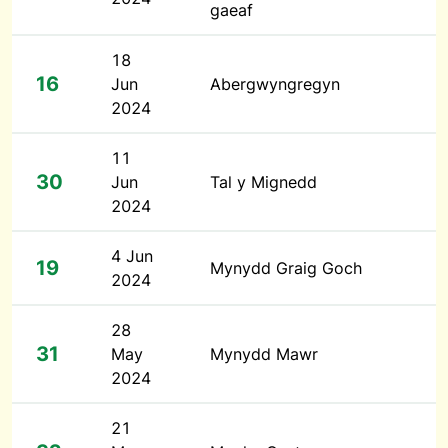
gaeaf
18
16
Jun
Abergwyngregyn
2024
11
30
Jun
Tal y Mignedd
2024
4 Jun
19
Mynydd Graig Goch
2024
28
31
May
Mynydd Mawr
2024
21