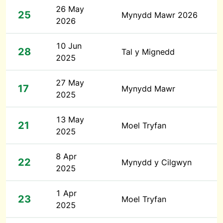
26 May
25
Mynydd Mawr 2026
2026
10 Jun
28
Tal y Mignedd
2025
27 May
17
Mynydd Mawr
2025
13 May
21
Moel Tryfan
2025
8 Apr
22
Mynydd y Cilgwyn
2025
1 Apr
23
Moel Tryfan
2025