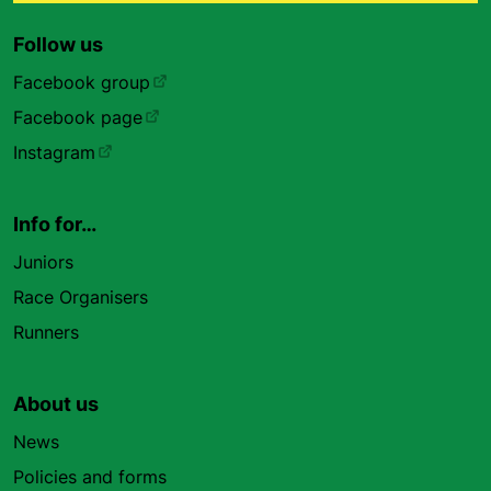
Follow us
Facebook group
Facebook page
Instagram
Info for…
Juniors
Race Organisers
Runners
About us
News
Policies and forms