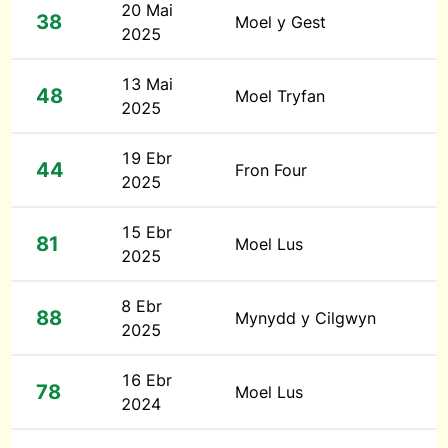
20 Mai
38
Moel y Gest
2025
13 Mai
48
Moel Tryfan
2025
19 Ebr
44
Fron Four
2025
15 Ebr
81
Moel Lus
2025
8 Ebr
88
Mynydd y Cilgwyn
2025
16 Ebr
78
Moel Lus
2024