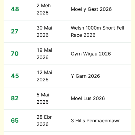
2 Meh
48
Moel y Gest 2026
2026
30 Mai
Welsh 1000m Short Fell
27
2026
Race 2026
19 Mai
70
Gyrn Wigau 2026
2026
12 Mai
45
Y Garn 2026
2026
5 Mai
82
Moel Lus 2026
2026
28 Ebr
65
3 Hills Penmaenmawr
2026