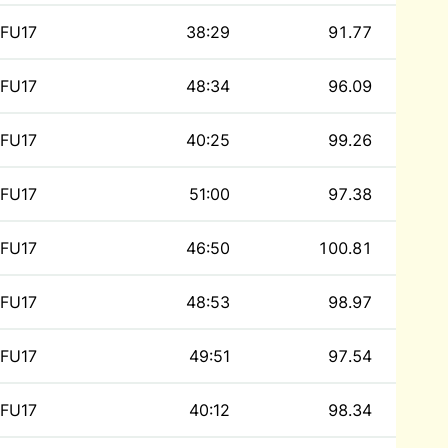
FU17
38:29
91.77
FU17
48:34
96.09
FU17
40:25
99.26
FU17
51:00
97.38
FU17
46:50
100.81
FU17
48:53
98.97
FU17
49:51
97.54
FU17
40:12
98.34