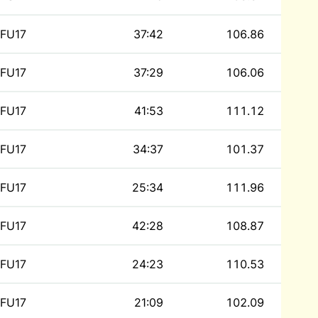
FU17
37:42
106.86
FU17
37:29
106.06
FU17
41:53
111.12
FU17
34:37
101.37
FU17
25:34
111.96
FU17
42:28
108.87
FU17
24:23
110.53
FU17
21:09
102.09