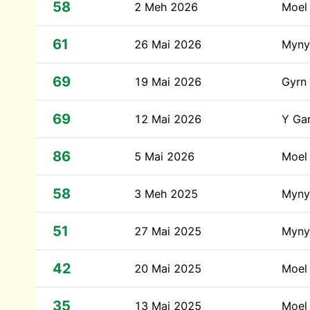
58
2 Meh 2026
Moel
61
26 Mai 2026
Myny
69
19 Mai 2026
Gyrn
69
12 Mai 2026
Y Ga
86
5 Mai 2026
Moel
58
3 Meh 2025
Myny
51
27 Mai 2025
Myny
42
20 Mai 2025
Moel
35
13 Mai 2025
Moel 