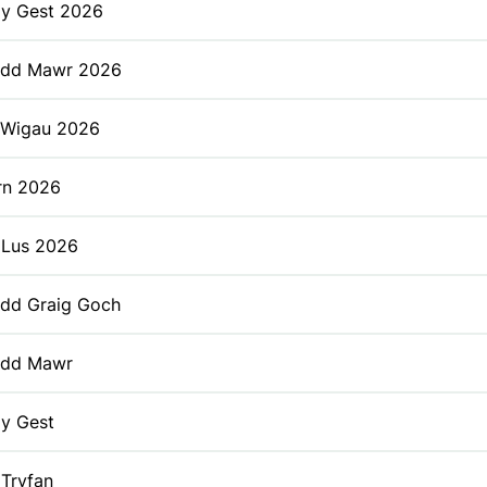
 y Gest 2026
dd Mawr 2026
 Wigau 2026
rn 2026
 Lus 2026
dd Graig Goch
dd Mawr
 y Gest
Tryfan