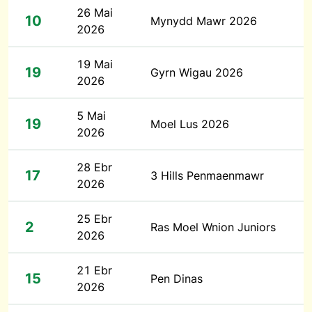
26 Mai
10
Mynydd Mawr 2026
2026
19 Mai
19
Gyrn Wigau 2026
2026
5 Mai
19
Moel Lus 2026
2026
28 Ebr
17
3 Hills Penmaenmawr
2026
25 Ebr
2
Ras Moel Wnion Juniors
2026
21 Ebr
15
Pen Dinas
2026