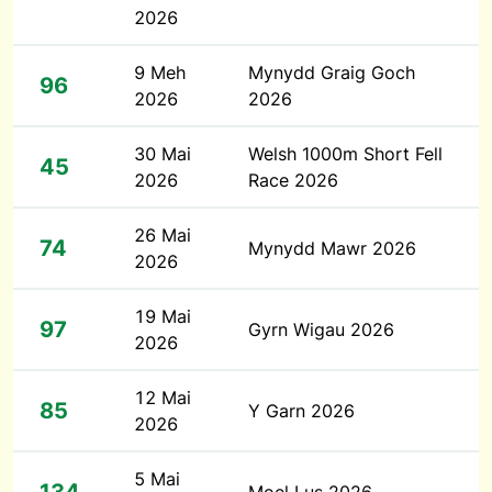
2026
9 Meh
Mynydd Graig Goch
96
2026
2026
30 Mai
Welsh 1000m Short Fell
45
2026
Race 2026
26 Mai
74
Mynydd Mawr 2026
2026
19 Mai
97
Gyrn Wigau 2026
2026
12 Mai
85
Y Garn 2026
2026
5 Mai