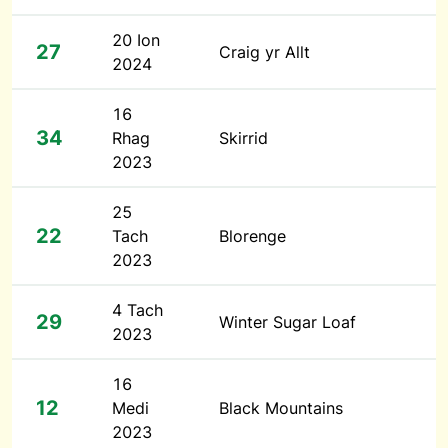
20 Ion
27
Craig yr Allt
2024
16
34
Rhag
Skirrid
2023
25
22
Tach
Blorenge
2023
4 Tach
29
Winter Sugar Loaf
2023
16
12
Medi
Black Mountains
2023