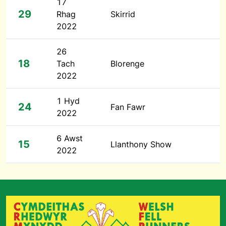
17
29
Rhag
Skirrid
2022
26
18
Tach
Blorenge
2022
1 Hyd
24
Fan Fawr
2022
6 Awst
15
Llanthony Show
2022