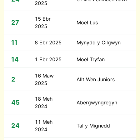
2025
15 Ebr
27
Moel Lus
2025
11
8 Ebr 2025
Mynydd y Cilgwyn
14
1 Ebr 2025
Moel Tryfan
16 Maw
2
Allt Wen Juniors
2025
18 Meh
45
Abergwyngregyn
2024
11 Meh
24
Tal y Mignedd
2024