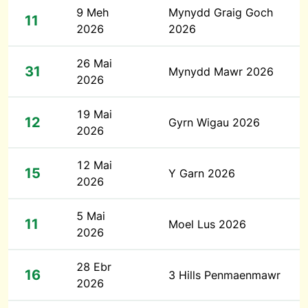
9 Meh
Mynydd Graig Goch
11
2026
2026
26 Mai
31
Mynydd Mawr 2026
2026
19 Mai
12
Gyrn Wigau 2026
2026
12 Mai
15
Y Garn 2026
2026
5 Mai
11
Moel Lus 2026
2026
28 Ebr
16
3 Hills Penmaenmawr
2026