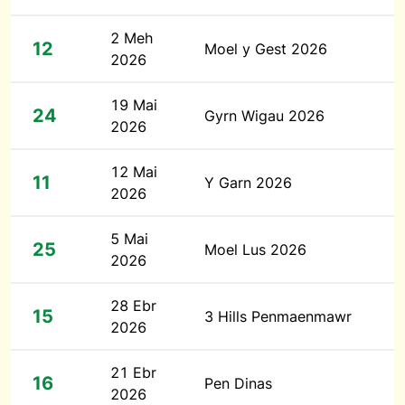
2 Meh
12
Moel y Gest 2026
2026
19 Mai
24
Gyrn Wigau 2026
2026
12 Mai
11
Y Garn 2026
2026
5 Mai
25
Moel Lus 2026
2026
28 Ebr
15
3 Hills Penmaenmawr
2026
21 Ebr
16
Pen Dinas
2026