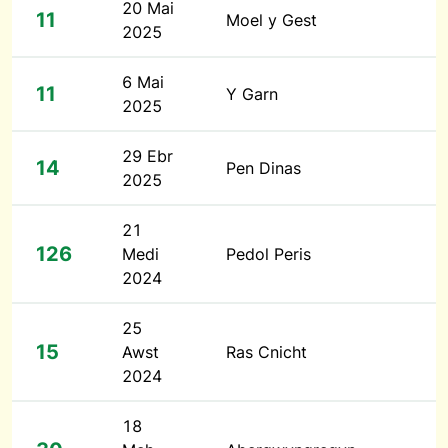
20 Mai
11
Moel y Gest
2025
6 Mai
11
Y Garn
2025
29 Ebr
14
Pen Dinas
2025
21
126
Medi
Pedol Peris
2024
25
15
Awst
Ras Cnicht
2024
18